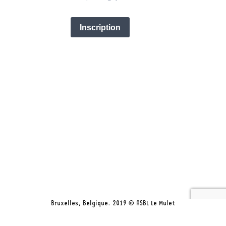
Bruxelles, Belgique. 2019 © ASBL Le Mulet